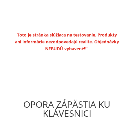
Toto je stránka slúžiaca na testovanie. Produkty
ani informácie nezodpovedajú realite. Objednávky
NEBUDÚ vybavené!!!
OPORA ZÁPÄSTIA KU
KLÁVESNICI