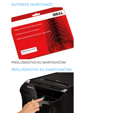
AUTOFEED SKARTOVAČE
PRÍSLUŠENSTVO KU SKARTOVAČOM
PRÍSLUŠENSTVO KU SKARTOVAČOM