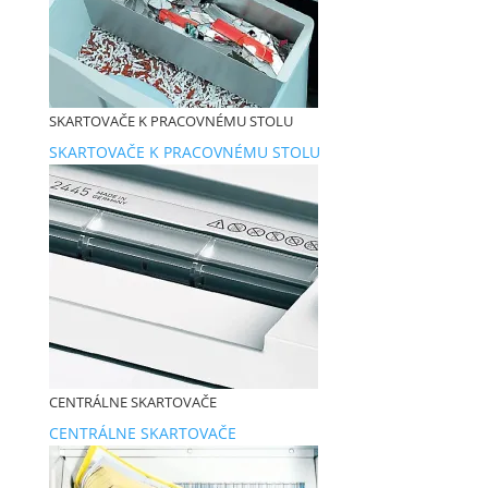
SKARTOVAČE K PRACOVNÉMU STOLU
SKARTOVAČE K PRACOVNÉMU STOLU
CENTRÁLNE SKARTOVAČE
CENTRÁLNE SKARTOVAČE