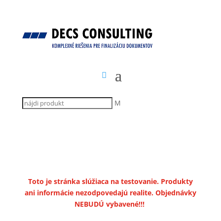
M
Toto je stránka slúžiaca na testovanie. Produkty
ani informácie nezodpovedajú realite. Objednávky
NEBUDÚ vybavené!!!