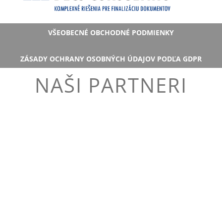
VŠEOBECNÉ OBCHODNÉ PODMIENKY
ZÁSADY OCHRANY OSOBNÝCH ÚDAJOV PODĽA GDPR
NAŠI PARTNERI