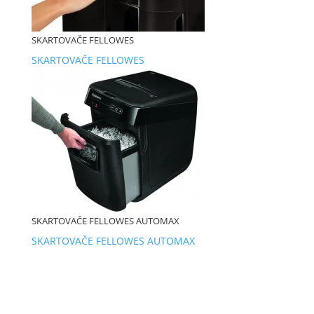
SKARTOVAČE FELLOWES
SKARTOVAČE FELLOWES
SKARTOVAČE FELLOWES AUTOMAX
SKARTOVAČE FELLOWES AUTOMAX