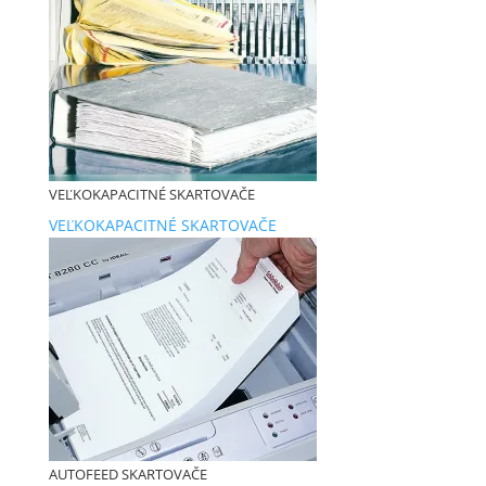
VEĽKOKAPACITNÉ SKARTOVAČE
VEĽKOKAPACITNÉ SKARTOVAČE
AUTOFEED SKARTOVAČE