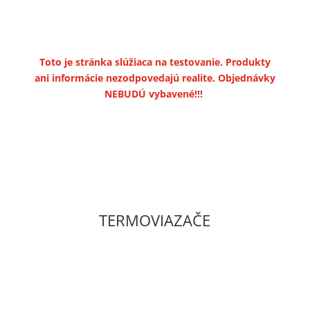
Toto je stránka slúžiaca na testovanie. Produkty
ani informácie nezodpovedajú realite. Objednávky
NEBUDÚ vybavené!!!
TERMOVIAZAČE