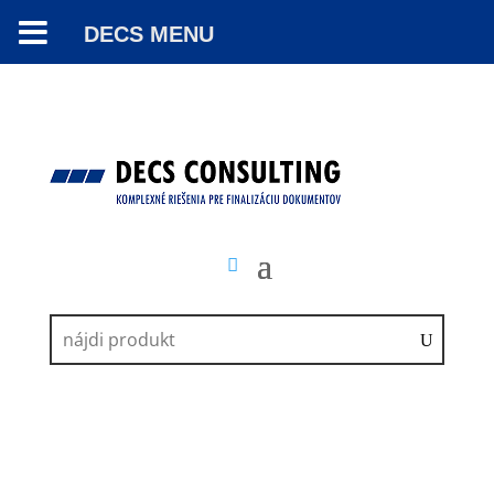
DECS MENU