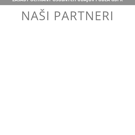
NAŠI PARTNERI