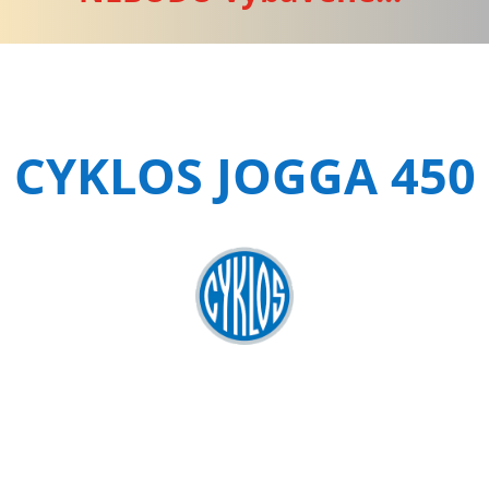
CYKLOS JOGGA 450