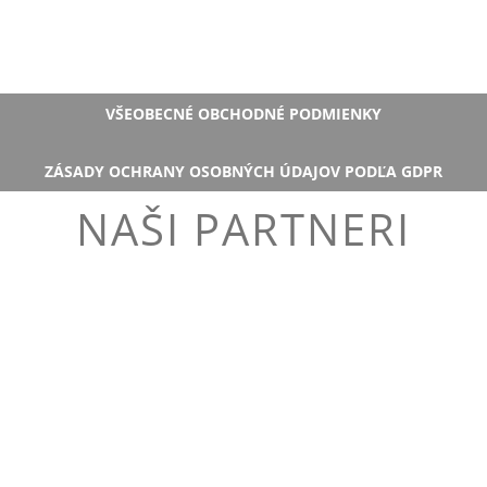
VŠEOBECNÉ OBCHODNÉ PODMIENKY
ZÁSADY OCHRANY OSOBNÝCH ÚDAJOV PODĽA GDPR
NAŠI PARTNERI