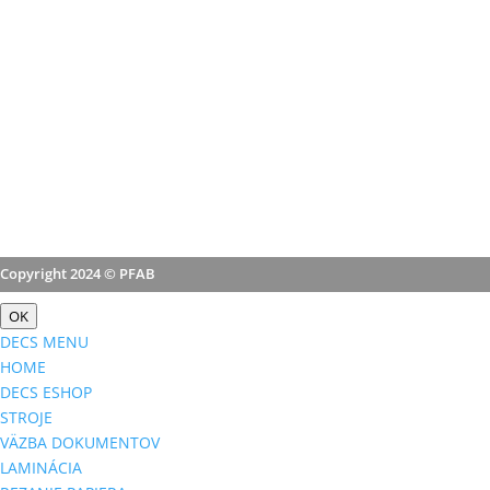
Copyright 2024 © PFAB
OK
DECS MENU
HOME
DECS ESHOP
STROJE
VÄZBA DOKUMENTOV
LAMINÁCIA