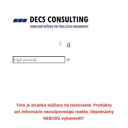
M
Toto je stránka slúžiaca na testovanie. Produkty
ani informácie nezodpovedajú realite. Objednávky
NEBUDÚ vybavené!!!