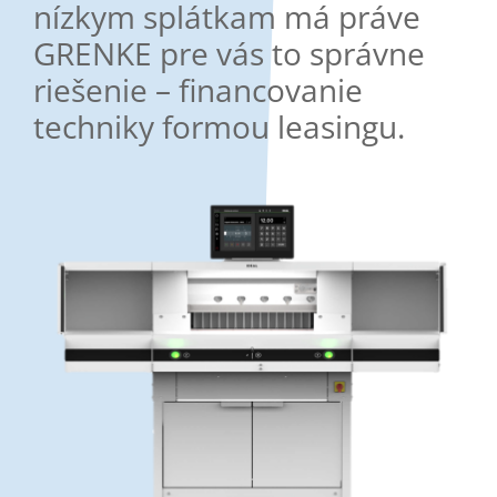
nízkym splátkam má práve
GRENKE pre vás to správne
riešenie – financovanie
techniky formou leasingu.