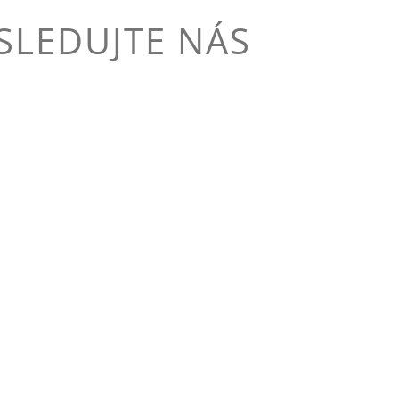
 SLEDUJTE NÁS