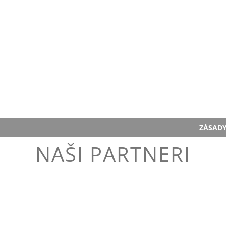
ZÁSAD
NAŠI PARTNERI