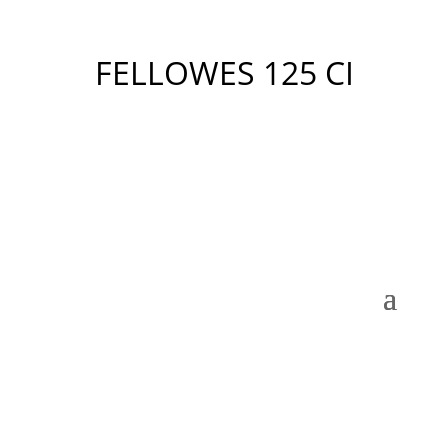
FELLOWES 125 CI