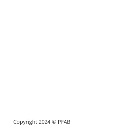
Copyright 2024 © PFAB