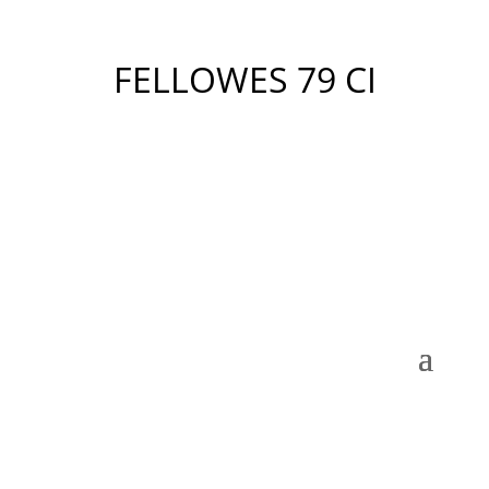
FELLOWES 79 CI