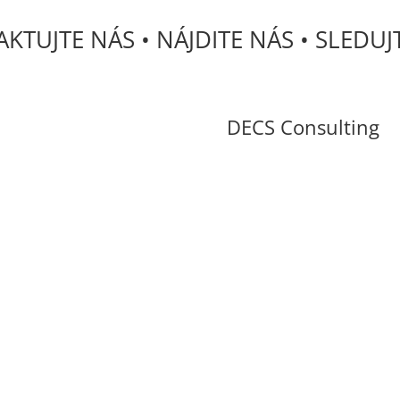
KTUJTE NÁS • NÁJDITE NÁS • SLEDUJ
DECS Consulting