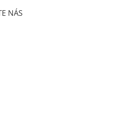
TE NÁS