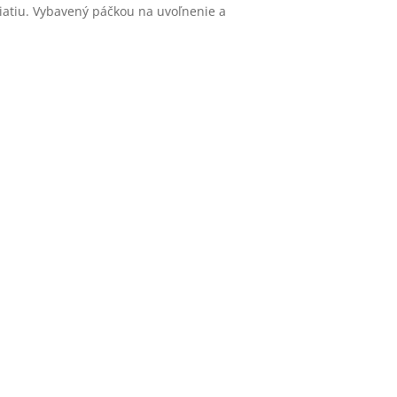
riatiu. Vybavený páčkou na uvoľnenie a