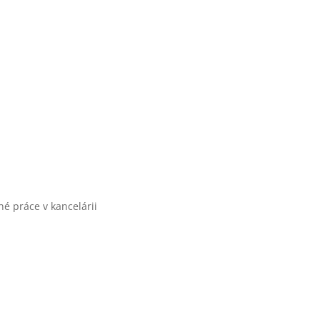
é práce v kancelárii