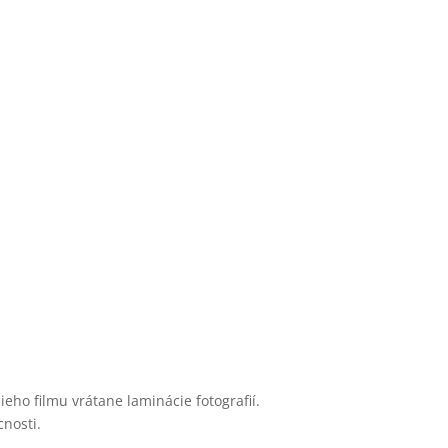
ho filmu vrátane laminácie fotografií.
nosti.