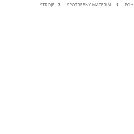
STROJE
SPOTREBNÝ MATERIÁL
POH