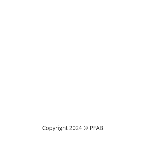
Copyright 2024 © PFAB