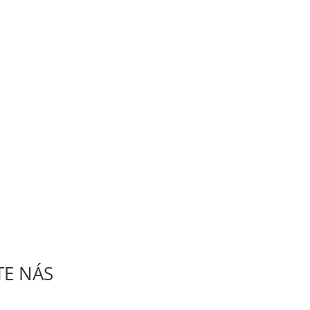
TE NÁS