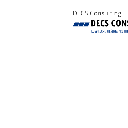
DECS Consulting