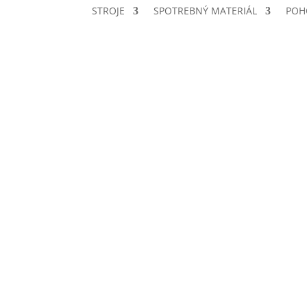
STROJE
SPOTREBNÝ MATERIÁL
POH