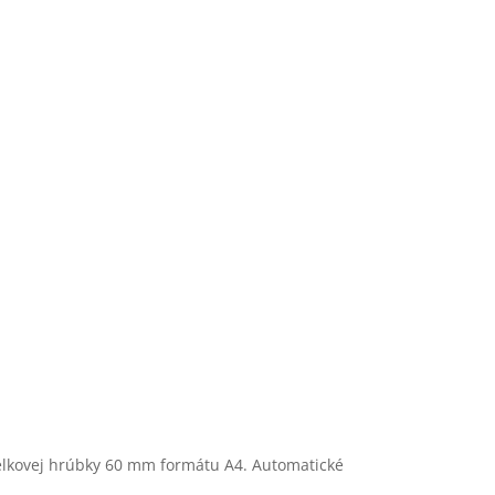
celkovej hrúbky 60 mm formátu A4. Automatické