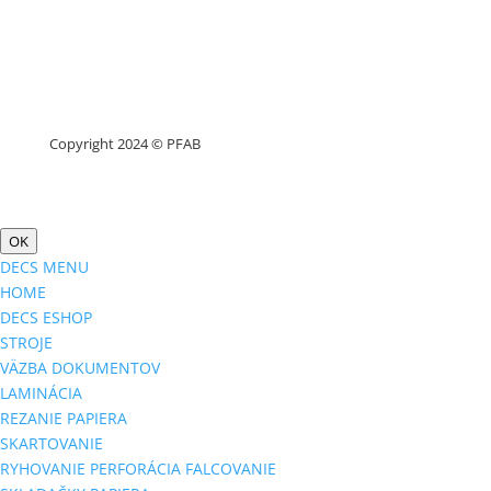
Copyright 2024 © PFAB
OK
DECS MENU
HOME
DECS ESHOP
STROJE
VÄZBA DOKUMENTOV
LAMINÁCIA
REZANIE PAPIERA
SKARTOVANIE
RYHOVANIE PERFORÁCIA FALCOVANIE