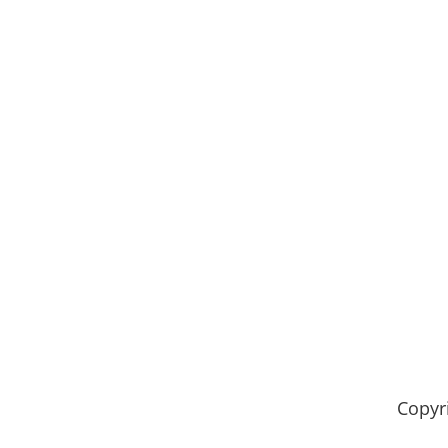
Copyr