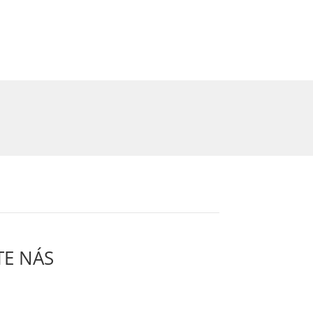
TE NÁS