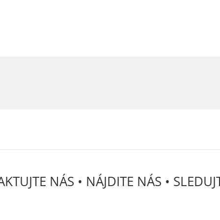
KTUJTE NÁS • NÁJDITE NÁS • SLEDUJ