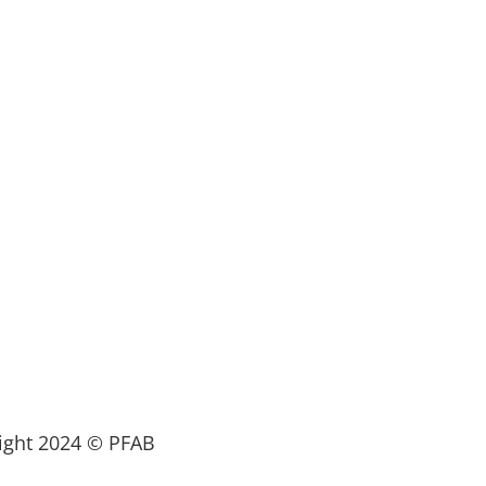
ight 2024 © PFAB