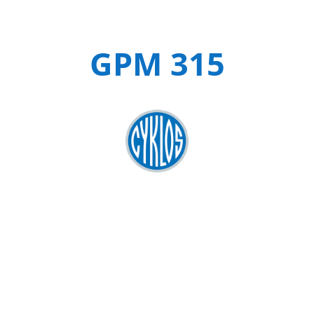
GPM 315