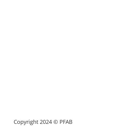
Copyright 2024 © PFAB