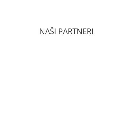
GDPR
NAŠI PARTNERI