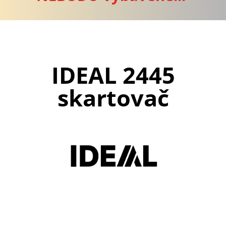
IDEAL 2445
skartovač