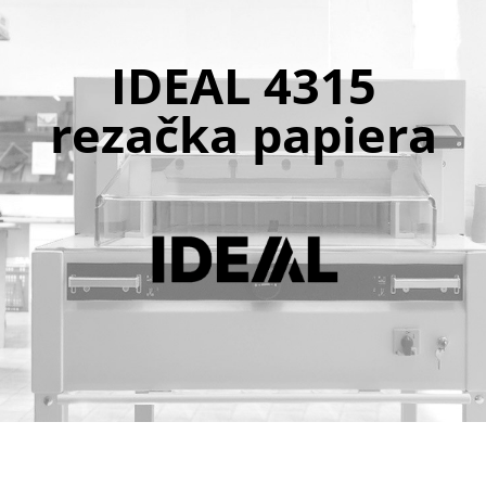
IDEAL 4315
rezačka papiera