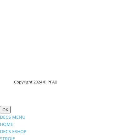
Copyright 2024 © PFAB
OK
DECS MENU
HOME
DECS ESHOP
STROJE