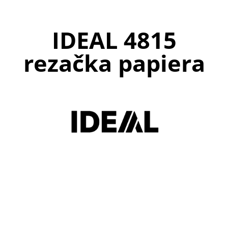
IDEAL 4815
rezačka papiera