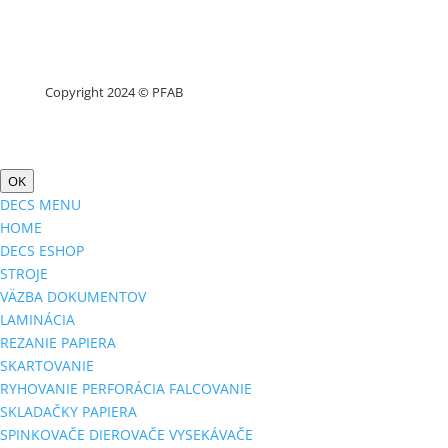
Copyright 2024 © PFAB
OK
DECS MENU
HOME
DECS ESHOP
STROJE
VÄZBA DOKUMENTOV
LAMINÁCIA
REZANIE PAPIERA
SKARTOVANIE
RYHOVANIE PERFORÁCIA FALCOVANIE
SKLADAČKY PAPIERA
SPINKOVAČE DIEROVAČE VYSEKÁVAČE