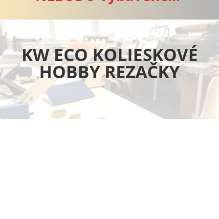
KW ECO KOLIESKOVÉ
HOBBY REZAČKY