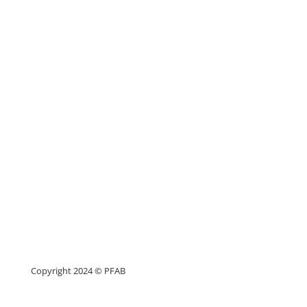
Copyright 2024 © PFAB