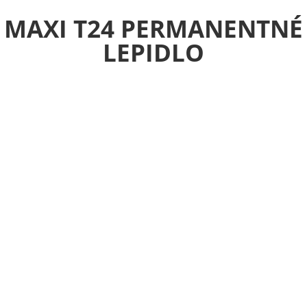
MAXI T24 PERMANENTNÉ
LEPIDLO