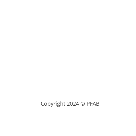
Copyright 2024 © PFAB