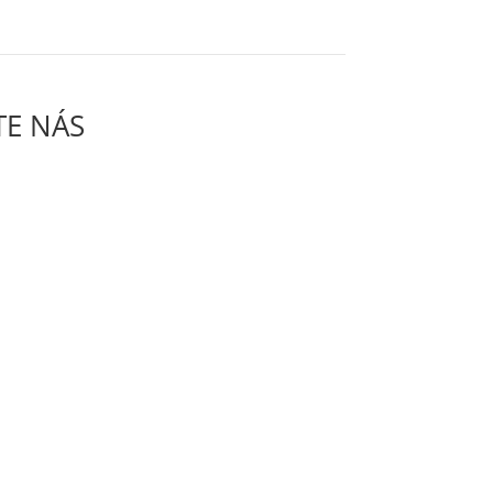
TE NÁS