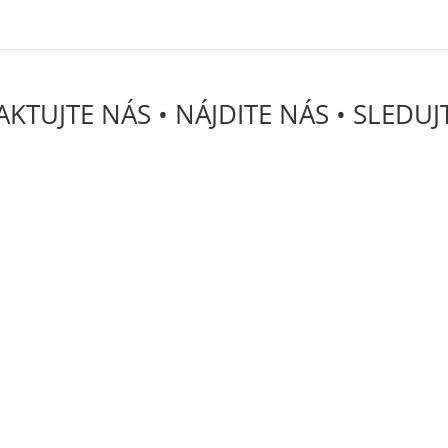
KTUJTE NÁS • NÁJDITE NÁS • SLEDUJ