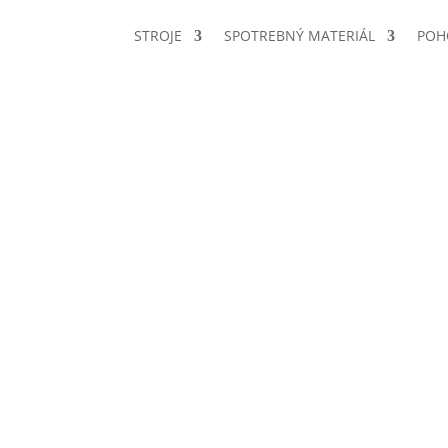
STROJE
SPOTREBNÝ MATERIÁL
POH