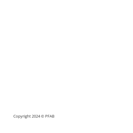
Copyright 2024 © PFAB