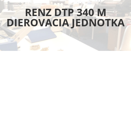
RENZ DTP 340 M
DIEROVACIA JEDNOTKA