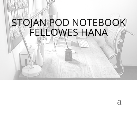
STOJAN POD NOTEBOOK
FELLOWES HANA