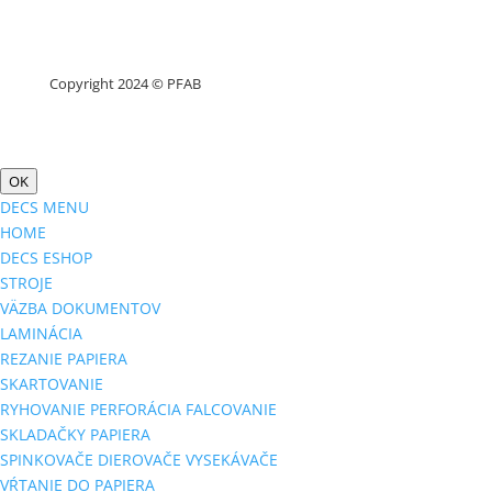
Copyright 2024 © PFAB
OK
DECS MENU
HOME
DECS ESHOP
STROJE
VÄZBA DOKUMENTOV
LAMINÁCIA
REZANIE PAPIERA
SKARTOVANIE
RYHOVANIE PERFORÁCIA FALCOVANIE
SKLADAČKY PAPIERA
SPINKOVAČE DIEROVAČE VYSEKÁVAČE
VŔTANIE DO PAPIERA