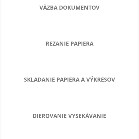
VÄZBA DOKUMENTOV
REZANIE PAPIERA
SKLADANIE PAPIERA A VÝKRESOV
DIEROVANIE VYSEKÁVANIE