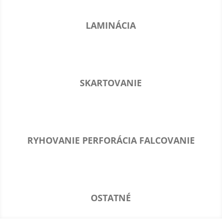
LAMINÁCIA
SKARTOVANIE
RYHOVANIE PERFORÁCIA FALCOVANIE
OSTATNÉ