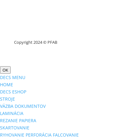
Copyright 2024 © PFAB
OK
DECS MENU
HOME
DECS ESHOP
STROJE
VÄZBA DOKUMENTOV
LAMINÁCIA
REZANIE PAPIERA
SKARTOVANIE
RYHOVANIE PERFORÁCIA FALCOVANIE