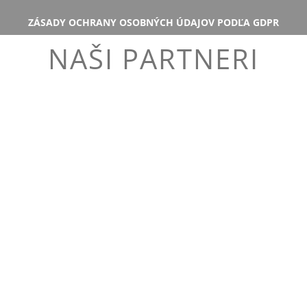
ZÁSADY OCHRANY OSOBNÝCH ÚDAJOV PODĽA GDPR
NAŠI PARTNERI