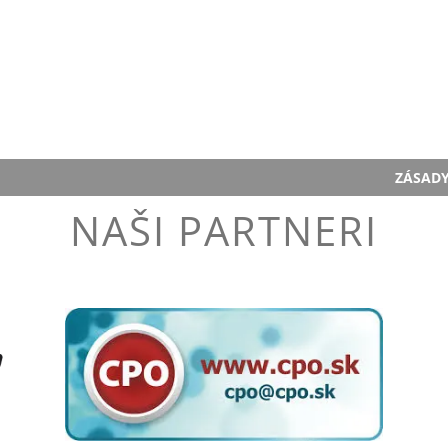
ZÁSAD
NAŠI PARTNERI