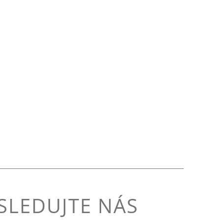
 SLEDUJTE NÁS