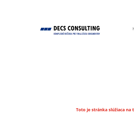
Toto je stránka slúžiaca n