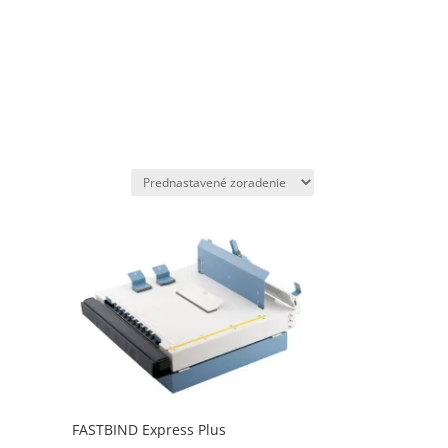
FASTBIND Express Plus